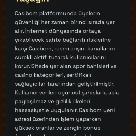
Casibom platformunda üyelerin
güvenliği her zaman birinci sırada yer
alır. İnternet dünyasında ortaya
çıkabilecek sahte bağlantı risklerine
karşı Casibom, resmi erişim kanallarını
sürekli aktif tutarak kullanıcılarını
korur. Sitede yer alan spor bahisleri ve
casino kategorileri, sertifikalı
sağlayıcılar tarafından geliştirilmiştir.
Kullanıcı verileri üçüncül şahıslarla asla
paylaşılmaz ve gizlilik ilkeleri
hassasiyetle uygulanır. Casibom yeni
adresi üzerinden işlem yaparken
yüksek oranlar ve zengin bonus