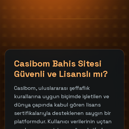
Casibom Bahis Sitesi
Güvenli ve Lisanslı mı?
Casibom, uluslararası şeffaflık
kurallarına uygun biçimde işletilen ve
dünya çapında kabul gören lisans
sertifikalarıyla desteklenen saygın bir
platformdur. Kullanıcı verilerinin uçtan