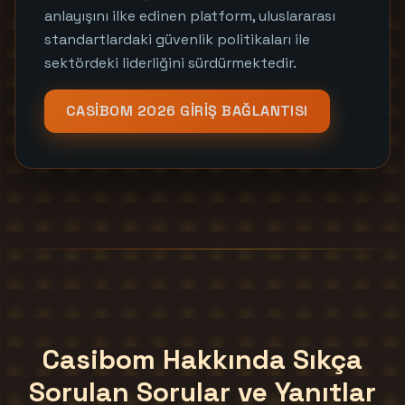
anlayışını ilke edinen platform, uluslararası
standartlardaki güvenlik politikaları ile
sektördeki liderliğini sürdürmektedir.
CASIBOM 2026 GIRIŞ BAĞLANTISI
Casibom Hakkında Sıkça
Sorulan Sorular ve Yanıtlar