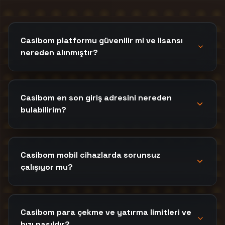
Casibom platformu güvenilir mi ve lisansı
nereden alınmıştır?
Casibom en son giriş adresini nereden
bulabilirim?
Casibom mobil cihazlarda sorunsuz
çalışıyor mu?
Casibom para çekme ve yatırma limitleri ve
hızı nasıldır?