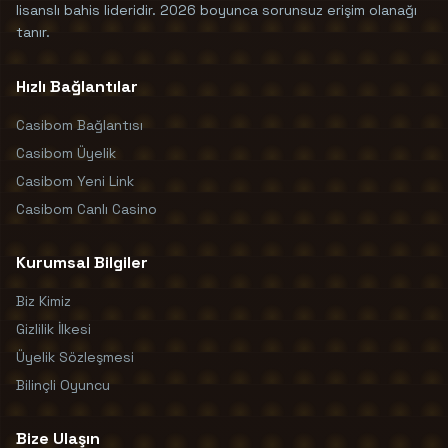
lisanslı bahis lideridir. 2026 boyunca sorunsuz erişim olanağı
tanır.
Hızlı Bağlantılar
Casibom Bağlantısı
Casibom Üyelik
Casibom Yeni Link
Casibom Canlı Casino
Kurumsal Bilgiler
Biz Kimiz
Gizlilik İlkesi
Üyelik Sözleşmesi
Bilinçli Oyuncu
Bize Ulaşın