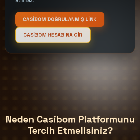
atılmaz.
CASIBOM DOĞRULANMIŞ LINK
CASIBOM HESABINA GIR
Neden Casibom Platformunu
Tercih Etmelisiniz?