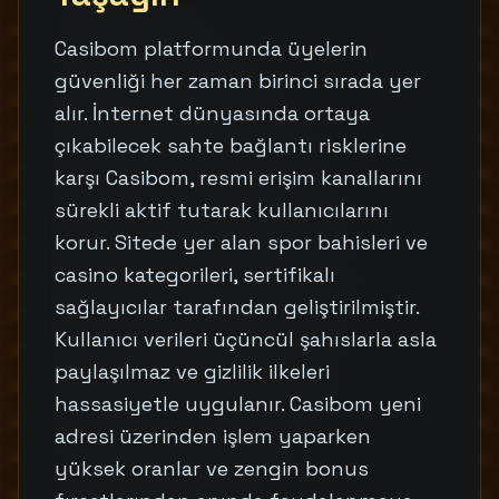
Casibom platformunda üyelerin
güvenliği her zaman birinci sırada yer
alır. İnternet dünyasında ortaya
çıkabilecek sahte bağlantı risklerine
karşı Casibom, resmi erişim kanallarını
sürekli aktif tutarak kullanıcılarını
korur. Sitede yer alan spor bahisleri ve
casino kategorileri, sertifikalı
sağlayıcılar tarafından geliştirilmiştir.
Kullanıcı verileri üçüncül şahıslarla asla
paylaşılmaz ve gizlilik ilkeleri
hassasiyetle uygulanır. Casibom yeni
adresi üzerinden işlem yaparken
yüksek oranlar ve zengin bonus