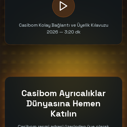
Casibom Kolay Bağlantı ve Üyelik Kılavuzu
2026 — 3:20 dk
Casibom Ayrıcalıklar
Dünyasına Hemen
Katılın
Casibom resmi adresi üzerinden üye olarak