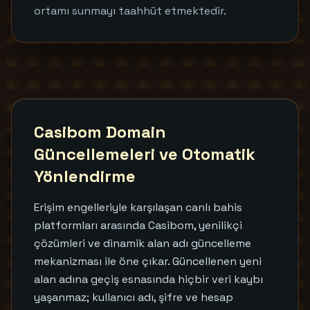
ortamı sunmayı taahhüt etmektedir.
Casibom Domain
Güncellemeleri ve Otomatik
Yönlendirme
Erişim engelleriyle karşılaşan canlı bahis
platformları arasında Casibom, yenilikçi
çözümleri ve dinamik alan adı güncelleme
mekanizması ile öne çıkar. Güncellenen yeni
alan adına geçiş esnasında hiçbir veri kaybı
yaşanmaz; kullanıcı adı, şifre ve hesap