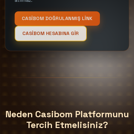
atılmaz.
CASIBOM DOĞRULANMIŞ LINK
CASIBOM HESABINA GIR
Neden Casibom Platformunu
Tercih Etmelisiniz?