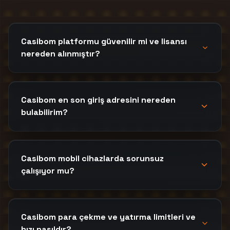
Casibom platformu güvenilir mi ve lisansı
nereden alınmıştır?
Casibom en son giriş adresini nereden
bulabilirim?
Casibom mobil cihazlarda sorunsuz
çalışıyor mu?
Casibom para çekme ve yatırma limitleri ve
hızı nasıldır?