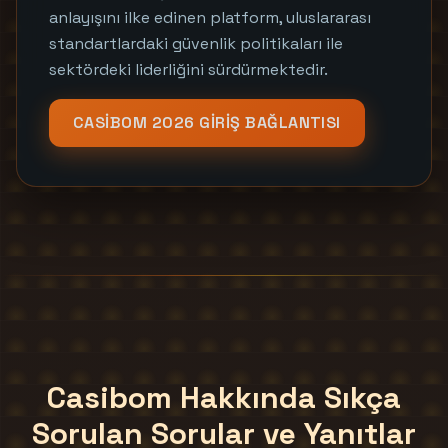
anlayışını ilke edinen platform, uluslararası
standartlardaki güvenlik politikaları ile
sektördeki liderliğini sürdürmektedir.
CASIBOM 2026 GIRIŞ BAĞLANTISI
Casibom Hakkında Sıkça
Sorulan Sorular ve Yanıtlar