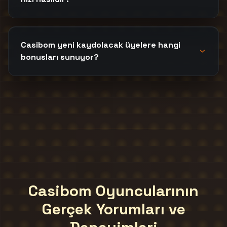
Casibom yeni kaydolacak üyelere hangi
bonusları sunuyor?
Casibom Oyuncularının
Gerçek Yorumları ve