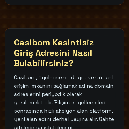
Casibom Kesintisiz
Giriş Adresini Nasıl
Bulabilirsiniz?
Casibom, üyelerine en doğru ve güncel
erişim imkanını sağlamak adına domain
adreslerini periyodik olarak
yenilemektedir. Bilişim engellemeleri
sonrasında hızlı aksiyon alan platform,
yeni alan adını derhal yayına alır. Sahte
sitelerin yaşatabileceği