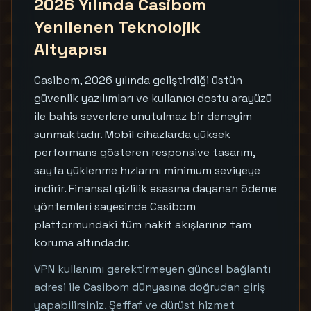
2026 Yılında Casibom
Yenilenen Teknolojik
Altyapısı
Casibom, 2026 yılında geliştirdiği üstün
güvenlik yazılımları ve kullanıcı dostu arayüzü
ile bahis severlere unutulmaz bir deneyim
sunmaktadır. Mobil cihazlarda yüksek
performans gösteren responsive tasarım,
sayfa yüklenme hızlarını minimum seviyeye
indirir. Finansal gizlilik esasına dayanan ödeme
yöntemleri sayesinde Casibom
platformundaki tüm nakit akışlarınız tam
koruma altındadır.
VPN kullanımı gerektirmeyen güncel bağlantı
adresi ile Casibom dünyasına doğrudan giriş
yapabilirsiniz. Şeffaf ve dürüst hizmet