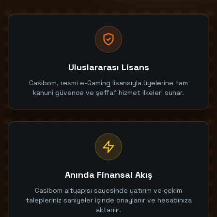
Uluslararası Lisans
Casibom, resmi e-Gaming lisansıyla üyelerine tam
kanuni güvence ve şeffaf hizmet ilkeleri sunar.
Anında Finansal Akış
Casibom altyapısı sayesinde yatırım ve çekim
talepleriniz saniyeler içinde onaylanır ve hesabınıza
aktarılır.