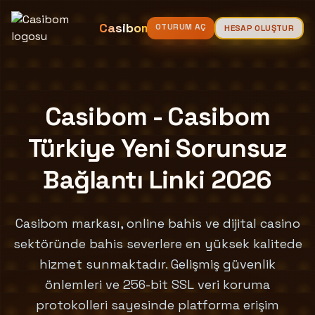
Casibom
OTURUM AÇ
HESAP OLUŞTUR
Casibom - Casibom
Türkiye Yeni Sorunsuz
Bağlantı Linki 2026
Casibom markası, online bahis ve dijital casino
sektöründe bahis severlere en yüksek kalitede
hizmet sunmaktadır. Gelişmiş güvenlik
önlemleri ve 256-bit SSL veri koruma
protokolleri sayesinde platforma erişim