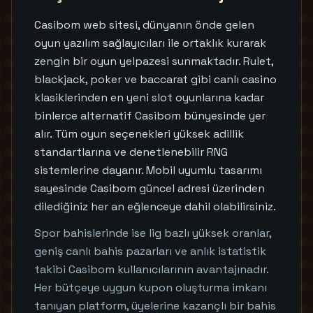
Casibom web sitesi, dünyanın önde gelen
oyun yazılım sağlayıcıları ile ortaklık kurarak
zengin bir oyun yelpazesi sunmaktadır. Rulet,
blackjack, poker ve baccarat gibi canlı casino
klasiklerinden en yeni slot oyunlarına kadar
binlerce alternatif Casibom bünyesinde yer
alır. Tüm oyun seçenekleri yüksek adillik
standartlarına ve denetlenebilir RNG
sistemlerine dayanır. Mobil uyumlu tasarımı
sayesinde Casibom güncel adresi üzerinden
dilediğiniz her an eğlenceye dahil olabilirsiniz.
Spor bahislerinde ise lig bazlı yüksek oranlar,
geniş canlı bahis pazarları ve anlık istatistik
takibi Casibom kullanıcılarının avantajınadır.
Her bütçeye uygun kupon oluşturma imkanı
tanıyan platform, üyelerine kazançlı bir bahis