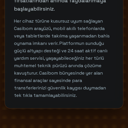
fırsatlarından anında faydalanmaya
başlayabilirsiniz.
Her cihaz türüne kusursuz uyum sağlayan
Casibom arayüzü, mobil akıllı telefonlarda
veya tabletlerde takılma yaşanmadan bahis
oynama imkanı verir. Platformun sunduğu
güçlü altyapı desteği ve 24 saat aktif canlı
yardım servisi, yaşayabileceğiniz her türlü
muhtemel teknik pürüzü anında çözüme
kavuşturur. Casibom bünyesinde yer alan
finansal araçlar sayesinde para
transferlerinizi güvenlik kaygısı duymadan
tek tıkla tamamlayabilirsiniz.