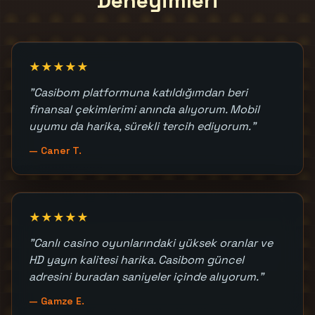
Deneyimleri
★★★★★
"Casibom platformuna katıldığımdan beri
finansal çekimlerimi anında alıyorum. Mobil
uyumu da harika, sürekli tercih ediyorum."
— Caner T.
★★★★★
"Canlı casino oyunlarındaki yüksek oranlar ve
HD yayın kalitesi harika. Casibom güncel
adresini buradan saniyeler içinde alıyorum."
— Gamze E.