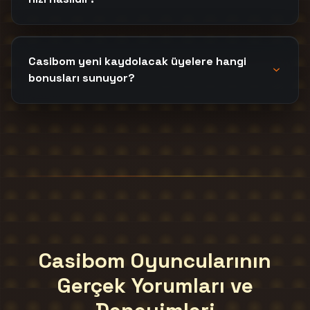
Casibom yeni kaydolacak üyelere hangi
bonusları sunuyor?
Casibom Oyuncularının
Gerçek Yorumları ve