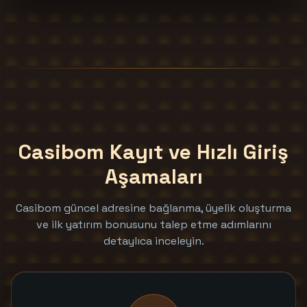
Casibom Kayıt ve Hızlı Giriş
Aşamaları
Casibom güncel adresine bağlanma, üyelik oluşturma
ve ilk yatırım bonusunu talep etme adımlarını
detaylıca inceleyin.