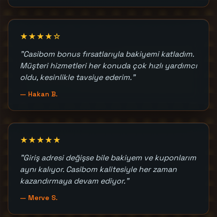
★★★★☆
"Casibom bonus fırsatlarıyla bakiyemi katladım.
Müşteri hizmetleri her konuda çok hızlı yardımcı
oldu, kesinlikle tavsiye ederim."
— Hakan B.
★★★★★
"Giriş adresi değişse bile bakiyem ve kuponlarım
aynı kalıyor. Casibom kalitesiyle her zaman
kazandırmaya devam ediyor."
— Merve S.