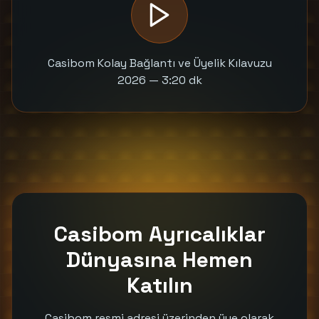
Casibom Kolay Bağlantı ve Üyelik Kılavuzu
2026 — 3:20 dk
Casibom Ayrıcalıklar
Dünyasına Hemen
Katılın
Casibom resmi adresi üzerinden üye olarak