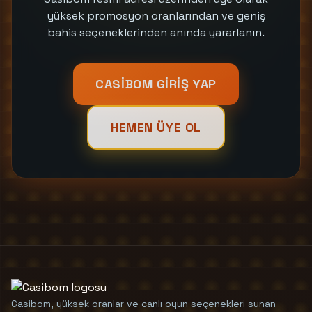
yüksek promosyon oranlarından ve geniş
bahis seçeneklerinden anında yararlanın.
CASIBOM GIRIŞ YAP
HEMEN ÜYE OL
Casibom, yüksek oranlar ve canlı oyun seçenekleri sunan