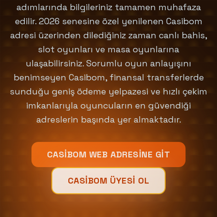
adımlarında bilgileriniz tamamen muhafaza
edilir. 2026 senesine özel yenilenen Casibom
adresi üzerinden dilediğiniz zaman canlı bahis,
slot oyunları ve masa oyunlarına
ulaşabilirsiniz. Sorumlu oyun anlayışını
benimseyen Casibom, finansal transferlerde
sunduğu geniş ödeme yelpazesi ve hızlı çekim
imkanlarıyla oyuncuların en güvendiği
adreslerin başında yer almaktadır.
CASIBOM WEB ADRESINE GIT
CASIBOM ÜYESI OL