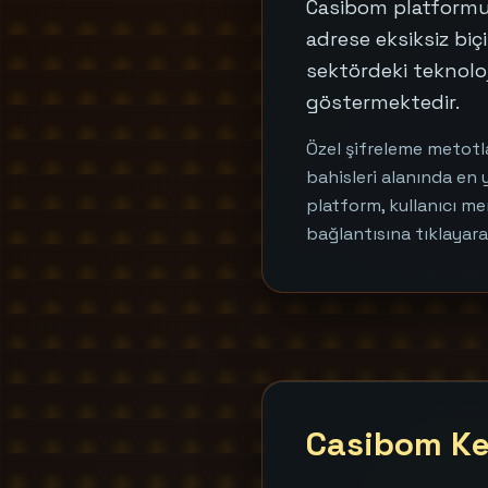
Casibom platformun
adrese eksiksiz biç
sektördeki teknolo
göstermektedir.
Özel şifreleme metotla
bahisleri alanında en y
platform, kullanıcı m
bağlantısına tıklayarak
Casibom Kes