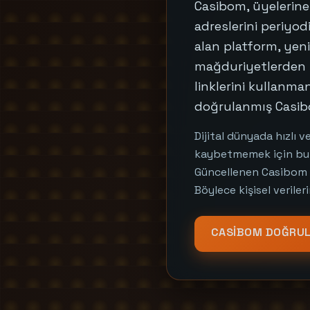
Casibom, üyelerine
adreslerini periyod
alan platform, yeni
mağduriyetlerden 
linklerini kullanma
doğrulanmış Casibo
Dijital dünyada hızlı 
kaybetmemek için bu sa
Güncellenen Casibom gi
Böylece kişisel veriler
CASIBOM DOĞRUL