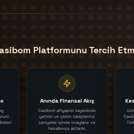
asibom Platformunu Tercih Etme
ns
Anında Finansal Akış
Kes
ng
Casibom altyapısı sayesinde
Uzm
anuni
yatırım ve çekim talepleriniz
Casib
keleri
saniyeler içinde onaylanır ve
Tür
hesabınıza aktarılır.