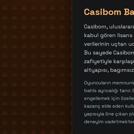
Casibom Bah
Casibom, uluslarara
kabul gören lisans 
verilerinin uçtan u
Bu sayede Casibom 
zafiyetiyle karşıl
altyapısı, bagımsız
Oyuncuların memnuniye
bahis ayrıcalığı tanır.
engellemek için özelleş
kazanç elde eden kulla
yapısıyla öne çıkan p
deneyim vadetmekted