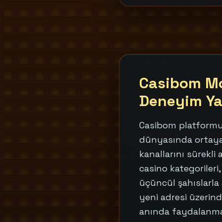
Casibom Mob
Deneyim Ya
Casibom platformund
dünyasında ortaya 
kanallarını sürekli 
casino kategorileri, 
üçüncül şahıslarla 
yeni adresi üzerin
anında faydalanmay