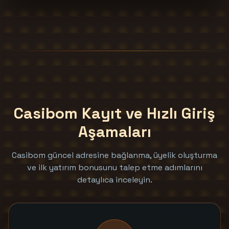
Casibom Kayıt ve Hızlı Giriş
Aşamaları
Casibom güncel adresine bağlanma, üyelik oluşturma
ve ilk yatırım bonusunu talep etme adımlarını
detaylıca inceleyin.