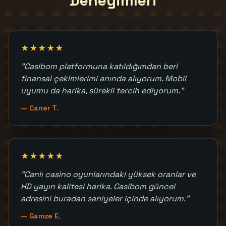
Deneyimleri
★★★★★
"Casibom platformuna katıldığımdan beri
finansal çekimlerimi anında alıyorum. Mobil
uyumu da harika, sürekli tercih ediyorum."
— Caner T.
★★★★★
"Canlı casino oyunlarındaki yüksek oranlar ve
HD yayın kalitesi harika. Casibom güncel
adresini buradan saniyeler içinde alıyorum."
— Gamze E.