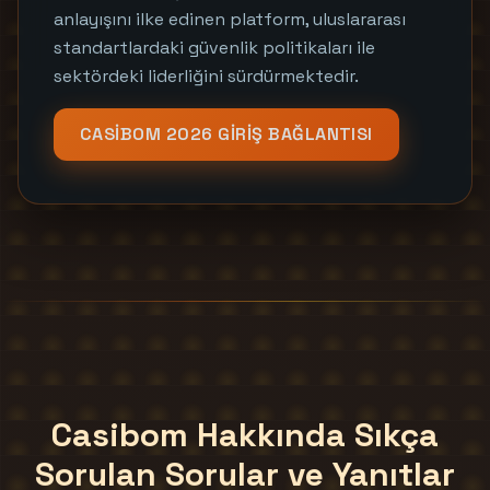
anlayışını ilke edinen platform, uluslararası
standartlardaki güvenlik politikaları ile
sektördeki liderliğini sürdürmektedir.
CASIBOM 2026 GIRIŞ BAĞLANTISI
Casibom Hakkında Sıkça
Sorulan Sorular ve Yanıtlar