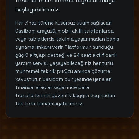
fırsatlarından anında faydalanmaya
başlayabilirsiniz.
Her cihaz türüne kusursuz uyum sağlayan
Casibom arayüzü, mobil akıllı telefonlarda
veya tabletlerde takılma yaşanmadan bahis
oynama imkanı verir. Platformun sunduğu
güçlü altyapı desteği ve 24 saat aktif canlı
yardım servisi, yaşayabileceğiniz her türlü
muhtemel teknik pürüzü anında çözüme
kavuşturur. Casibom bünyesinde yer alan
finansal araçlar sayesinde para
transferlerinizi güvenlik kaygısı duymadan
tek tıkla tamamlayabilirsiniz.