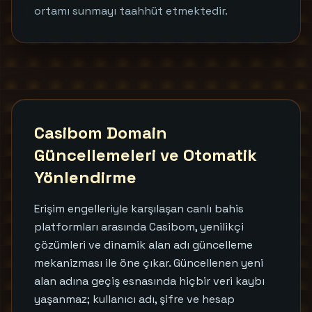
ortamı sunmayı taahhüt etmektedir.
Casibom Domain
Güncellemeleri ve Otomatik
Yönlendirme
Erişim engelleriyle karşılaşan canlı bahis
platformları arasında Casibom, yenilikçi
çözümleri ve dinamik alan adı güncelleme
mekanizması ile öne çıkar. Güncellenen yeni
alan adına geçiş esnasında hiçbir veri kaybı
yaşanmaz; kullanıcı adı, şifre ve hesap