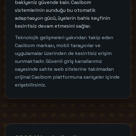
bakiyeniz güvende kalır. Casibom
sistemlerinin sunduğu bu otomatik
adaptasyon gücü, üyelerin bahis keyfinin
kesintisiz devam etmesini sağlar.
Teknolojik gelişmeleri yakından takip eden
Casibom markası, mobil tarayıcılar ve
uygulamalar üzerinden de kesintisiz erişim
sunmaktadır. Güvenli giriş kanallarımız
sayesinde sahte web sitelerine takılmadan
orijinal Casibom platformuna saniyeler içinde
erişebilirsiniz.