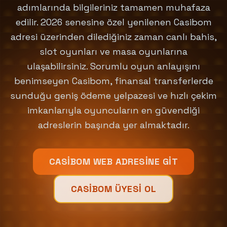
adımlarında bilgileriniz tamamen muhafaza
edilir. 2026 senesine özel yenilenen Casibom
adresi üzerinden dilediğiniz zaman canlı bahis,
slot oyunları ve masa oyunlarına
ulaşabilirsiniz. Sorumlu oyun anlayışını
benimseyen Casibom, finansal transferlerde
sunduğu geniş ödeme yelpazesi ve hızlı çekim
imkanlarıyla oyuncuların en güvendiği
adreslerin başında yer almaktadır.
CASIBOM WEB ADRESINE GIT
CASIBOM ÜYESI OL