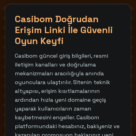
Casibom Doğrudan
Erişim Linki İle Güvenli
Oyun Keyfi
Casibom güncel giriş bilgileri, resmi
iletişim kanalları ve doğrulama
mekanizmaları aracılığıyla anında
oyunculara ulaştırılır. Sitenin teknik
altyapısı, erişim kısıtlamalarının
ardından hızla yeni domaine geçiş
yaparak kullanıcıların zaman
kaybetmesini engeller. Casibom
platformundaki hesabınız, bakiyeniz ve
kazanılan promosyon haklarınız yeni