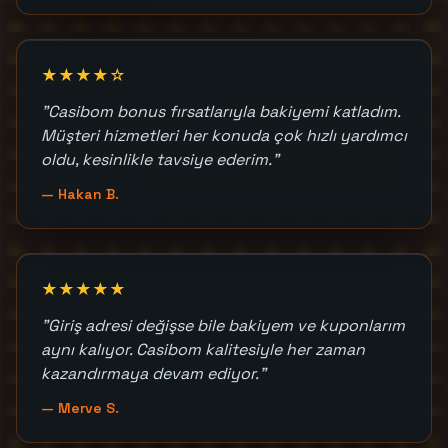
★★★★☆
"Casibom bonus fırsatlarıyla bakiyemi katladım.
Müşteri hizmetleri her konuda çok hızlı yardımcı
oldu, kesinlikle tavsiye ederim."
— Hakan B.
★★★★★
"Giriş adresi değişse bile bakiyem ve kuponlarım
aynı kalıyor. Casibom kalitesiyle her zaman
kazandırmaya devam ediyor."
— Merve S.