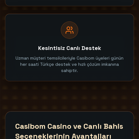
Kesintisiz Canlı Destek
Uzman müşteri temsilcileriyle Casibom üyeleri günün
her saati Türkçe destek ve hızlı çözüm imkanına
sahiptir.
Casibom Casino ve Canlı Bahis
Seçeneklerinin Avantajları