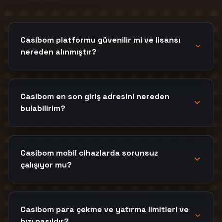
Casibom platformu güvenilir mi ve lisansı
nereden alınmıştır?
Casibom en son giriş adresini nereden
bulabilirim?
Casibom mobil cihazlarda sorunsuz
çalışıyor mu?
Casibom para çekme ve yatırma limitleri ve
hızı nasıldır?