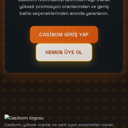
yüksek promosyon oranlarından ve geniş
bahis seçeneklerinden anında yararlanın.
CASIBOM GIRIŞ YAP
HEMEN ÜYE OL
Casibom, yüksek oranlar ve canlı oyun seçenekleri sunan