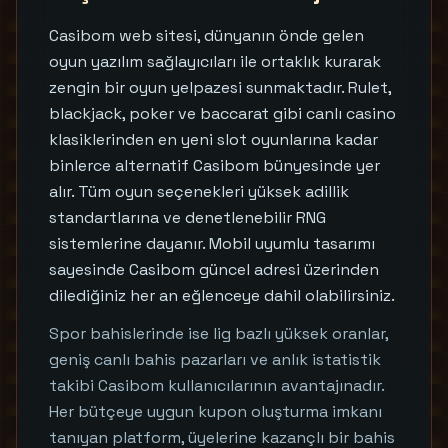
Casibom web sitesi, dünyanın önde gelen
oyun yazılım sağlayıcıları ile ortaklık kurarak
zengin bir oyun yelpazesi sunmaktadır. Rulet,
blackjack, poker ve baccarat gibi canlı casino
klasiklerinden en yeni slot oyunlarına kadar
binlerce alternatif Casibom bünyesinde yer
alır. Tüm oyun seçenekleri yüksek adillik
standartlarına ve denetlenebilir RNG
sistemlerine dayanır. Mobil uyumlu tasarımı
sayesinde Casibom güncel adresi üzerinden
dilediğiniz her an eğlenceye dahil olabilirsiniz.
Spor bahislerinde ise lig bazlı yüksek oranlar,
geniş canlı bahis pazarları ve anlık istatistik
takibi Casibom kullanıcılarının avantajınadır.
Her bütçeye uygun kupon oluşturma imkanı
tanıyan platform, üyelerine kazançlı bir bahis