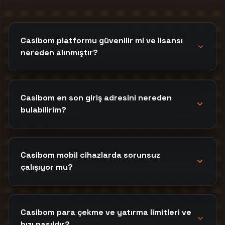
Casibom platformu güvenilir mi ve lisansı
nereden alınmıştır?
Casibom en son giriş adresini nereden
bulabilirim?
Casibom mobil cihazlarda sorunsuz
çalışıyor mu?
Casibom para çekme ve yatırma limitleri ve
hızı nasıldır?