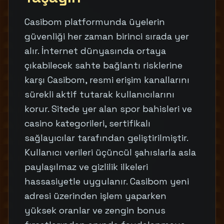
Casibom platformunda üyelerin
güvenliği her zaman birinci sırada yer
alır. İnternet dünyasında ortaya
çıkabilecek sahte bağlantı risklerine
karşı Casibom, resmi erişim kanallarını
sürekli aktif tutarak kullanıcılarını
korur. Sitede yer alan spor bahisleri ve
casino kategorileri, sertifikalı
sağlayıcılar tarafından geliştirilmiştir.
Kullanıcı verileri üçüncül şahıslarla asla
paylaşılmaz ve gizlilik ilkeleri
hassasiyetle uygulanır. Casibom yeni
adresi üzerinden işlem yaparken
yüksek oranlar ve zengin bonus