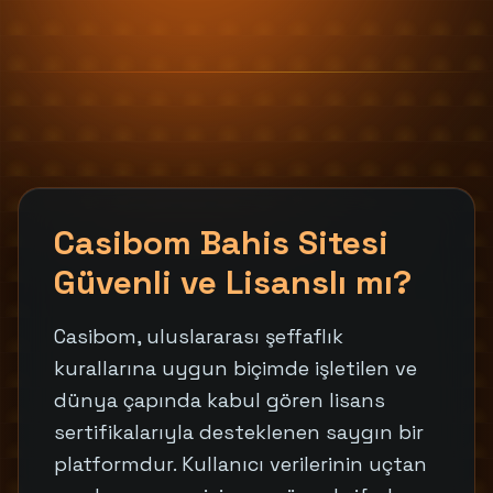
Casibom Bahis Sitesi
Güvenli ve Lisanslı mı?
Casibom, uluslararası şeffaflık
kurallarına uygun biçimde işletilen ve
dünya çapında kabul gören lisans
sertifikalarıyla desteklenen saygın bir
platformdur. Kullanıcı verilerinin uçtan