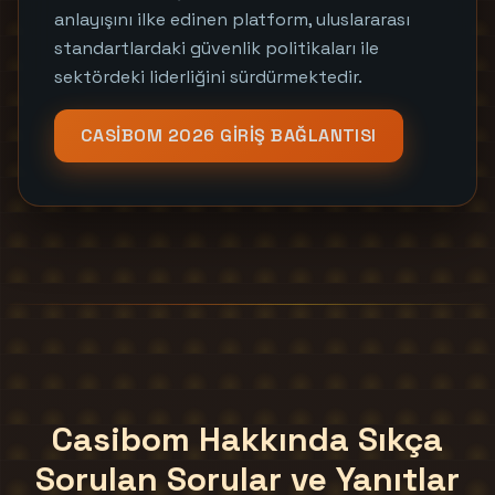
anlayışını ilke edinen platform, uluslararası
standartlardaki güvenlik politikaları ile
sektördeki liderliğini sürdürmektedir.
CASIBOM 2026 GIRIŞ BAĞLANTISI
Casibom Hakkında Sıkça
Sorulan Sorular ve Yanıtlar