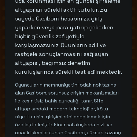
uca korunması için en güncel şifreleme
altyapıları sürekli aktif tutulur. Bu
sayede Casibom hesabınıza giriş
yaparken veya para yatırıp çekerken
hiçbir güvenlik zafiyetiyle
karşılaşmazsınız. Oyunların adil ve
rastgele sonuçlanmasını sağlayan
altyapısı, bagımsız denetim
kuruluşlarınca sürekli test edilmektedir.
Oyuncuların memnuniyetini odak noktasına
alan Casibom, sorunsuz erişim mekanizmaları
ile kesintisiz bahis ayrıcalığı tanır. Site
altyapısındaki modern teknolojiler, kötü
niyetli erişim girişimlerini engellemek için
özelleştirilmiştir. Finansal akışlarda hızlı ve
onaylı işlemler sunan Casibom, yüksek kazanç