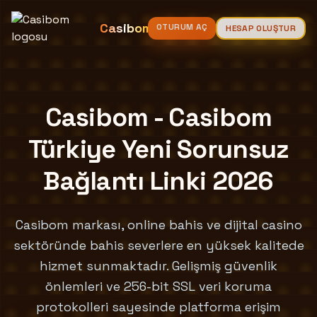
Casibom
OTURUM AÇ
HESAP OLUŞTUR
Casibom - Casibom
Türkiye Yeni Sorunsuz
Bağlantı Linki 2026
Casibom markası, online bahis ve dijital casino
sektöründe bahis severlere en yüksek kalitede
hizmet sunmaktadır. Gelişmiş güvenlik
önlemleri ve 256-bit SSL veri koruma
protokolleri sayesinde platforma erişim