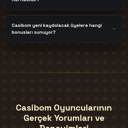
Casibom yeni kaydolacak üyelere hangi
bonusları sunuyor?
Casibom Oyuncularının
Gerçek Yorumları ve