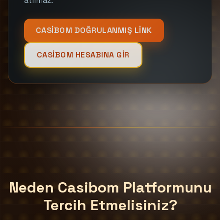
atılmaz.
CASIBOM DOĞRULANMIŞ LINK
CASIBOM HESABINA GIR
Neden Casibom Platformunu
Tercih Etmelisiniz?