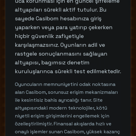
uca korunması için en güncel şifreleme
altyapıları sürekli aktif tutulur. Bu
sayede Casibom hesabınıza giriş
yaparken veya para yatırıp çekerken
hiçbir güvenlik zafiyetiyle
karşılaşmazsınız. Oyunların adil ve
rastgele sonuçlanmasını sağlayan
altyapısı, bagımsız denetim
kuruluşlarınca sürekli test edilmektedir.
Oyuncuların memnuniyetini odak noktasına
alan Casibom, sorunsuz erişim mekanizmaları
ile kesintisiz bahis ayrıcalığı tanır. Site
altyapısındaki modern teknolojiler, kötü
niyetli erişim girişimlerini engellemek için
özelleştirilmiştir. Finansal akışlarda hızlı ve
onaylı işlemler sunan Casibom, yüksek kazanç