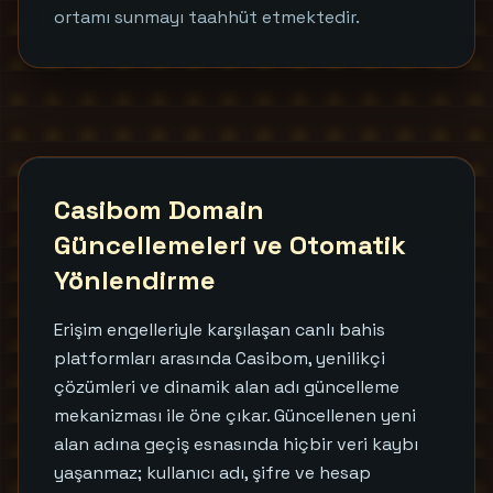
ortamı sunmayı taahhüt etmektedir.
Casibom Domain
Güncellemeleri ve Otomatik
Yönlendirme
Erişim engelleriyle karşılaşan canlı bahis
platformları arasında Casibom, yenilikçi
çözümleri ve dinamik alan adı güncelleme
mekanizması ile öne çıkar. Güncellenen yeni
alan adına geçiş esnasında hiçbir veri kaybı
yaşanmaz; kullanıcı adı, şifre ve hesap