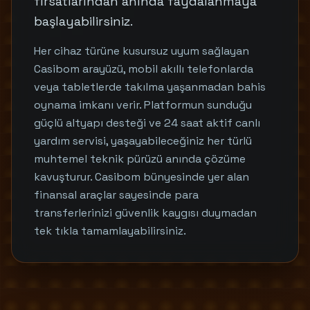
fırsatlarından anında faydalanmaya
başlayabilirsiniz.
Her cihaz türüne kusursuz uyum sağlayan
Casibom arayüzü, mobil akıllı telefonlarda
veya tabletlerde takılma yaşanmadan bahis
oynama imkanı verir. Platformun sunduğu
güçlü altyapı desteği ve 24 saat aktif canlı
yardım servisi, yaşayabileceğiniz her türlü
muhtemel teknik pürüzü anında çözüme
kavuşturur. Casibom bünyesinde yer alan
finansal araçlar sayesinde para
transferlerinizi güvenlik kaygısı duymadan
tek tıkla tamamlayabilirsiniz.