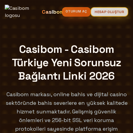
Casibom
OTURUM AÇ
HESAP OLUŞTUR
Casibom - Casibom
Türkiye Yeni Sorunsuz
Bağlantı Linki 2026
Casibom markası, online bahis ve dijital casino
sektöründe bahis severlere en yüksek kalitede
hizmet sunmaktadır. Gelişmiş güvenlik
önlemleri ve 256-bit SSL veri koruma
protokolleri sayesinde platforma erişim