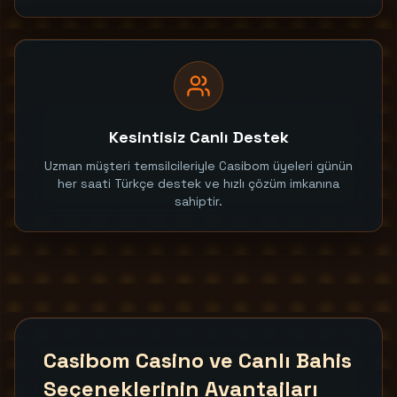
Kesintisiz Canlı Destek
Uzman müşteri temsilcileriyle Casibom üyeleri günün
her saati Türkçe destek ve hızlı çözüm imkanına
sahiptir.
Casibom Casino ve Canlı Bahis
Seçeneklerinin Avantajları