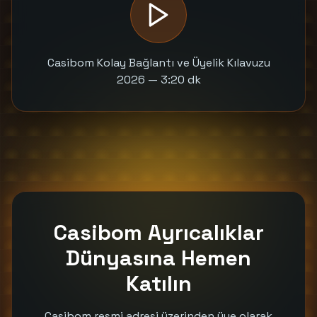
Casibom Kolay Bağlantı ve Üyelik Kılavuzu
2026 — 3:20 dk
Casibom Ayrıcalıklar
Dünyasına Hemen
Katılın
Casibom resmi adresi üzerinden üye olarak