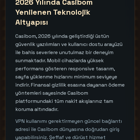
2026 Yılında Casibom
Yenilenen Teknolojik
Altyapısı
Casibom, 2026 yılında geliştirdiği üstün
güvenlik yazılımları ve kullanıcı dostu arayüzü
ile bahis severlere unutulmaz bir deneyim
sunmaktadır. Mobil cihazlarda yüksek
performans gösteren responsive tasarım,
sayfa yüklenme hızlarını minimum seviyeye
indirir. Finansal gizlilik esasına dayanan ödeme
yöntemleri sayesinde Casibom
platformundaki tüm nakit akışlarınız tam
koruma altındadır.
VPN kullanımı gerektirmeyen güncel bağlantı
adresi ile Casibom dünyasına doğrudan giriş
yapabilirsiniz. Şeffaf ve dürüst hizmet