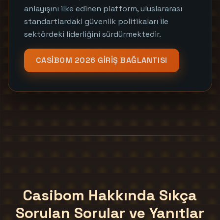
anlayışını ilke edinen platform, uluslararası
standartlardaki güvenlik politikaları ile
sektördeki liderliğini sürdürmektedir.
CASIBOM 2026 GIRIŞ BAĞLANTISI
Casibom Hakkında Sıkça
Sorulan Sorular ve Yanıtlar