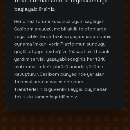
fırsatlarından anında faydalanmaya
başlayabilirsiniz.
Her cihaz türüne kusursuz uyum sağlayan
Casibom arayüzü, mobil akıllı telefonlarda
veya tabletlerde takılma yaşanmadan bahis
oynama imkanı verir. Platformun sunduğu
güçlü altyapı desteği ve 24 saat aktif canlı
yardım servisi, yaşayabileceğiniz her türlü
muhtemel teknik pürüzü anında çözüme
kavuşturur. Casibom bünyesinde yer alan
finansal araçlar sayesinde para
transferlerinizi güvenlik kaygısı duymadan
tek tıkla tamamlayabilirsiniz.