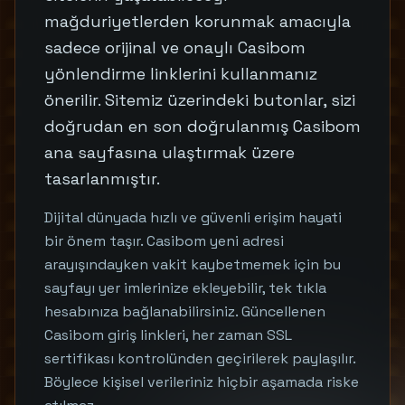
mağduriyetlerden korunmak amacıyla
sadece orijinal ve onaylı Casibom
yönlendirme linklerini kullanmanız
önerilir. Sitemiz üzerindeki butonlar, sizi
doğrudan en son doğrulanmış Casibom
ana sayfasına ulaştırmak üzere
tasarlanmıştır.
Dijital dünyada hızlı ve güvenli erişim hayati
bir önem taşır. Casibom yeni adresi
arayışındayken vakit kaybetmemek için bu
sayfayı yer imlerinize ekleyebilir, tek tıkla
hesabınıza bağlanabilirsiniz. Güncellenen
Casibom giriş linkleri, her zaman SSL
sertifikası kontrolünden geçirilerek paylaşılır.
Böylece kişisel verileriniz hiçbir aşamada riske