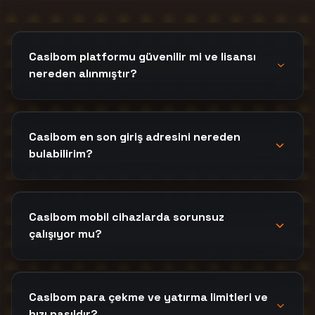
Casibom platformu güvenilir mi ve lisansı
nereden alınmıştır?
Casibom en son giriş adresini nereden
bulabilirim?
Casibom mobil cihazlarda sorunsuz
çalışıyor mu?
Casibom para çekme ve yatırma limitleri ve
hızı nasıldır?