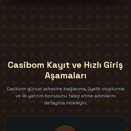
Casibom Kayıt ve Hızlı Giriş
Aşamaları
Casibom güncel adresine bağlanma, üyelik oluşturma
ve ilk yatırım bonusunu talep etme adımlarını
detaylıca inceleyin.