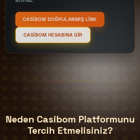
atılmaz.
CASIBOM DOĞRULANMIŞ LINK
CASIBOM HESABINA GIR
Neden Casibom Platformunu
Tercih Etmelisiniz?