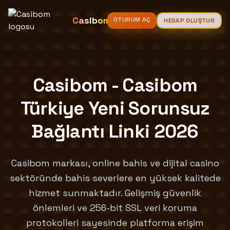
Casibom
OTURUM AÇ
HESAP OLUŞTUR
Casibom - Casibom
Türkiye Yeni Sorunsuz
Bağlantı Linki 2026
Casibom markası, online bahis ve dijital casino
sektöründe bahis severlere en yüksek kalitede
hizmet sunmaktadır. Gelişmiş güvenlik
önlemleri ve 256-bit SSL veri koruma
protokolleri sayesinde platforma erişim