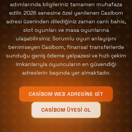
adımlarında bilgileriniz tamamen muhafaza
edilir. 2026 senesine özel yenilenen Casibom
adresi üzerinden dilediğiniz zaman canlı bahis,
slot oyunları ve masa oyunlarına
ulaşabilirsiniz. Sorumlu oyun anlayışını
benimseyen Casibom, finansal transferlerde
sunduğu geniş ödeme yelpazesi ve hızlı çekim
imkanlarıyla oyuncuların en güvendiği
adreslerin başında yer almaktadır.
CASIBOM WEB ADRESINE GIT
CASIBOM ÜYESI OL