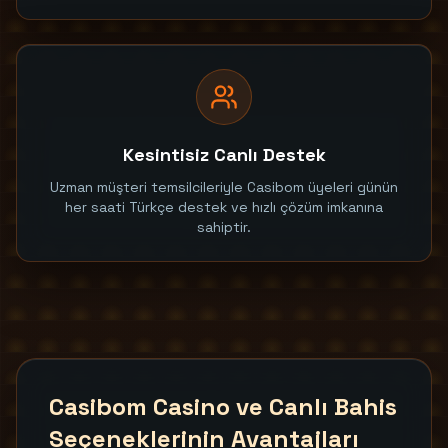
Kesintisiz Canlı Destek
Uzman müşteri temsilcileriyle Casibom üyeleri günün
her saati Türkçe destek ve hızlı çözüm imkanına
sahiptir.
Casibom Casino ve Canlı Bahis
Seçeneklerinin Avantajları