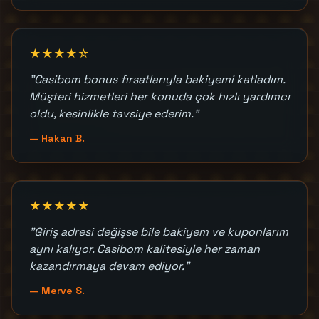
★★★★☆
"Casibom bonus fırsatlarıyla bakiyemi katladım.
Müşteri hizmetleri her konuda çok hızlı yardımcı
oldu, kesinlikle tavsiye ederim."
— Hakan B.
★★★★★
"Giriş adresi değişse bile bakiyem ve kuponlarım
aynı kalıyor. Casibom kalitesiyle her zaman
kazandırmaya devam ediyor."
— Merve S.