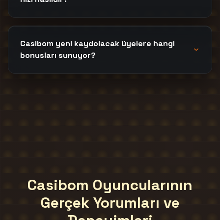
Casibom yeni kaydolacak üyelere hangi
bonusları sunuyor?
Casibom Oyuncularının
Gerçek Yorumları ve