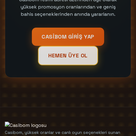
yüksek promosyon oranlarından ve geniş
bahis seçeneklerinden anında yararlanın.
CASIBOM GIRIŞ YAP
HEMEN ÜYE OL
Casibom, yüksek oranlar ve canlı oyun seçenekleri sunan