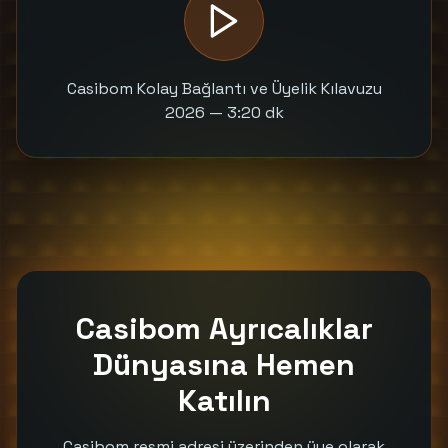
Casibom Kolay Bağlantı ve Üyelik Kılavuzu
2026 — 3:20 dk
Casibom Ayrıcalıklar
Dünyasına Hemen
Katılın
Casibom resmi adresi üzerinden üye olarak