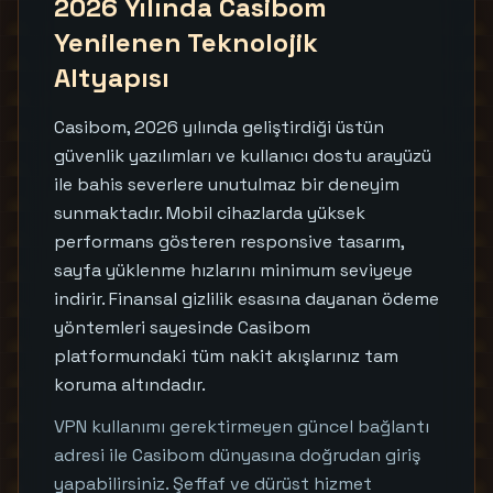
2026 Yılında Casibom
Yenilenen Teknolojik
Altyapısı
Casibom, 2026 yılında geliştirdiği üstün
güvenlik yazılımları ve kullanıcı dostu arayüzü
ile bahis severlere unutulmaz bir deneyim
sunmaktadır. Mobil cihazlarda yüksek
performans gösteren responsive tasarım,
sayfa yüklenme hızlarını minimum seviyeye
indirir. Finansal gizlilik esasına dayanan ödeme
yöntemleri sayesinde Casibom
platformundaki tüm nakit akışlarınız tam
koruma altındadır.
VPN kullanımı gerektirmeyen güncel bağlantı
adresi ile Casibom dünyasına doğrudan giriş
yapabilirsiniz. Şeffaf ve dürüst hizmet